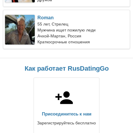
Roman
55 лет, Стрелец
Мужчина ищет пожилую леди
Ачхой-Мартан, Россия
Краткосрочные отношения
Как работает RusDatingGo
Присоединитесь к нам
Зарегистрируйтесь бесплатно