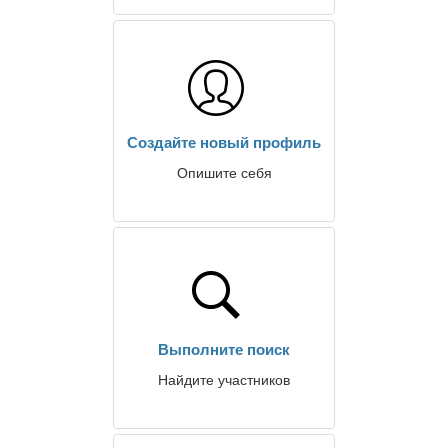
Создайте новый профиль
Опишите себя
Выполните поиск
Найдите участников