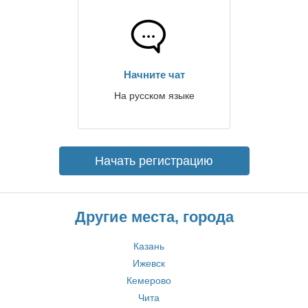
Начните чат
На русском языке
Начать регистрацию
Другие места, города
Казань
Ижевск
Кемерово
Чита