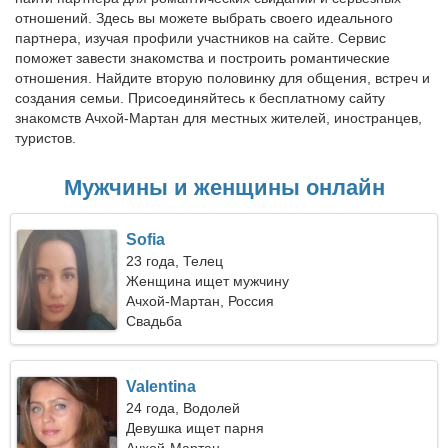
отношений. Здесь вы можете выбрать своего идеального
партнера, изучая профили участников на сайте. Сервис
поможет завести знакомства и построить романтические
отношения. Найдите вторую половинку для общения, встреч и
создания семьи. Присоединяйтесь к бесплатному сайту
знакомств Ачхой-Мартан для местных жителей, иностранцев,
туристов.
Мужчины и женщины онлайн
Sofia
23 года, Телец
Женщина ищет мужчину
Ачхой-Мартан, Россия
Свадьба
Valentina
24 года, Водолей
Девушка ищет парня