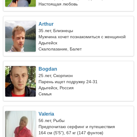
Настоящая любовь
Arthur
35 лет, Близнецы
Мужчина хочет познакомиться с женщиной
Адыгейск
Скалолазание, Балет
Bogdan
25 лет, Скорпион
Парень ищет подружку 24-31
Адыгейск, Россия
Семья
Valeria
56 лет, Рыбы
Предпочитаю серфинг и путешествия
164 см (5'5"), 67 кг (147 фунтов)