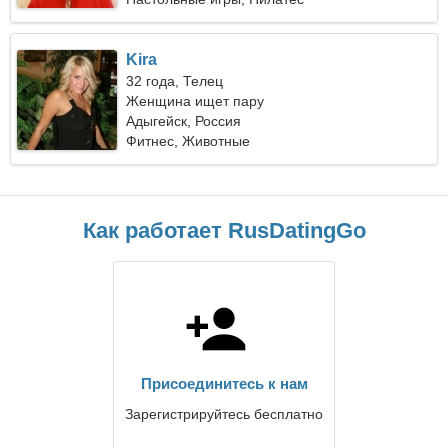
Kira
32 года, Телец
Женщина ищет пару
Адыгейск, Россия
Фитнес, Животные
Как работает RusDatingGo
Присоединитесь к нам
Зарегистрируйтесь бесплатно