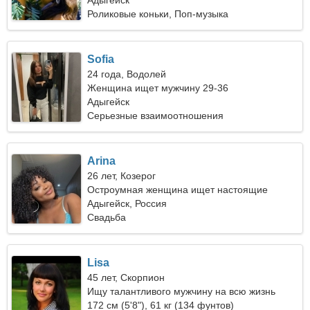
Адыгейск
Роликовые коньки, Поп-музыка
Sofia
24 года, Водолей
Женщина ищет мужчину 29-36
Адыгейск
Серьезные взаимоотношения
Arina
26 лет, Козерог
Остроумная женщина ищет настоящие
отношения
Адыгейск, Россия
Свадьба
Lisa
45 лет, Скорпион
Ищу талантливого мужчину на всю жизнь
172 см (5'8"), 61 кг (134 фунтов)