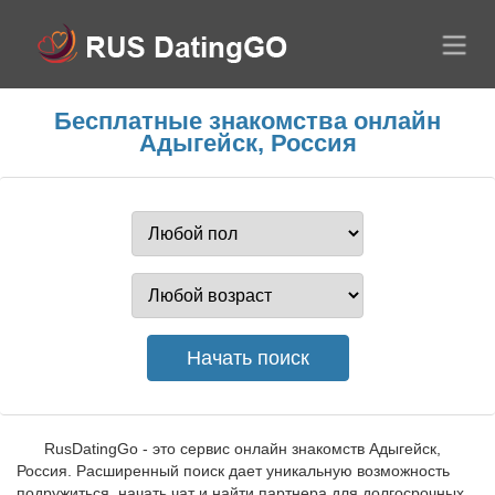
Бесплатные знакомства онлайн
Адыгейск, Россия
RusDatingGo - это сервис онлайн знакомств Адыгейск,
Россия. Расширенный поиск дает уникальную возможность
подружиться, начать чат и найти партнера для долгосрочных