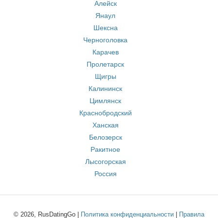
Алейск
Янаул
Шексна
Черноголовка
Карачев
Пролетарск
Щигры
Калининск
Цимлянск
Краснобродский
Ханская
Белозерск
Ракитное
Лысогорская
Россия
© 2026, RusDatingGo |
Политика конфиденциальности
|
Правила