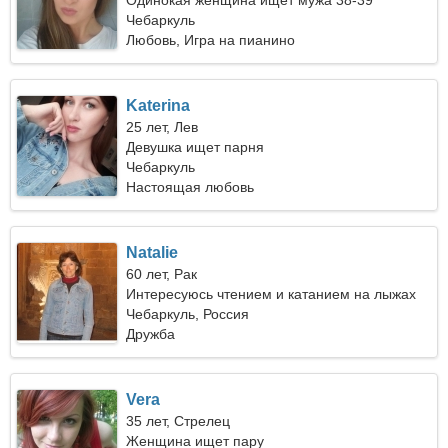
Одинокая женщина ищет мужа 38-39
Чебаркуль
Любовь, Игра на пианино
Katerina
25 лет, Лев
Девушка ищет парня
Чебаркуль
Настоящая любовь
Natalie
60 лет, Рак
Интересуюсь чтением и катанием на лыжах
Чебаркуль, Россия
Дружба
Vera
35 лет, Стрелец
Женщина ищет пару