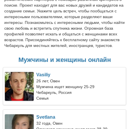
поиске. Проект находит для вас новых друзей и кандидатов на
создание семьи. Укажите цель встреч, чтобы пообщаться с
интересными пользователями, которые разделяют ваши
интересы. Познакомьтесь с интересными людьми, чтобы найти
свою любовь и встретить спутника жизни. Огромная база
профилей позволяет искать и общаться с женщинами всех
возрастов. Присоединяйтесь к бесплатному сайту знакомств
Чебаркуль для местных жителей, иностранцев, туристов.
Мужчины и женщины онлайн
Vasiliy
26 лет, Овен
Мужчина ищет женщину 25-29
Чебаркуль, Россия
Семья
Svetlana
32 года, Овен