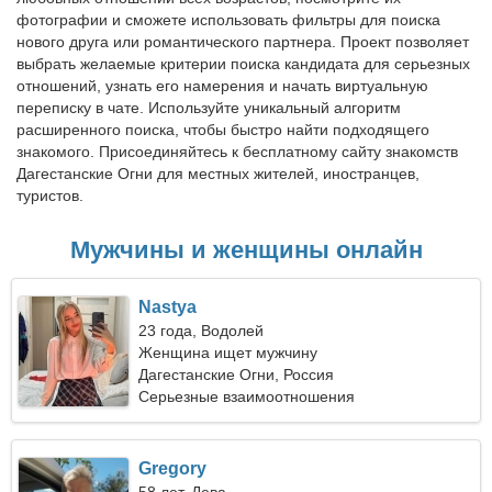
фотографии и сможете использовать фильтры для поиска
нового друга или романтического партнера. Проект позволяет
выбрать желаемые критерии поиска кандидата для серьезных
отношений, узнать его намерения и начать виртуальную
переписку в чате. Используйте уникальный алгоритм
расширенного поиска, чтобы быстро найти подходящего
знакомого. Присоединяйтесь к бесплатному сайту знакомств
Дагестанские Огни для местных жителей, иностранцев,
туристов.
Мужчины и женщины онлайн
Nastya
23 года, Водолей
Женщина ищет мужчину
Дагестанские Огни, Россия
Серьезные взаимоотношения
Gregory