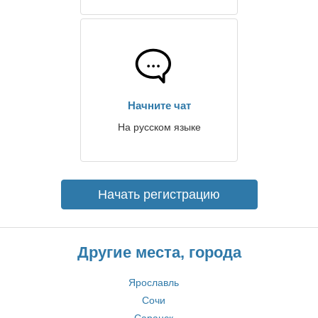
Начните чат
На русском языке
Начать регистрацию
Другие места, города
Ярославль
Сочи