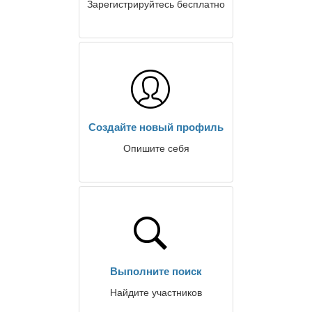
Зарегистрируйтесь бесплатно
Создайте новый профиль
Опишите себя
Выполните поиск
Найдите участников