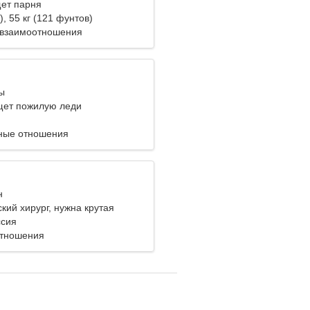
ет парня
), 55 кг (121 фунтов)
 взаимоотношения
ы
щет пожилую леди
ные отношения
н
кий хирург, нужна крутая
ссия
отношения