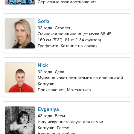
Серьезные взаимоотношения
Sofia
33 года, Стрелец
Одинокая женщина ищет мужа 38-45
160 см (5'3"), 61 кг (134 фунтов)
Граффити, Катание на лодках
Nick
32 года, Дева
Мужчина хочет познакомиться с женщиной
Колтуши
Приключения, Математика
Evgeniya
43 года, Весы
Ищу искреннего друга для семьи
Колтуши, Россия
Настоящая любовь