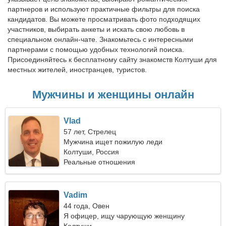
партнеров и используют практичные фильтры для поиска
кандидатов. Вы можете просматривать фото подходящих
участников, выбирать анкеты и искать свою любовь в
специальном онлайн-чате. Знакомьтесь с интересными
партнерами с помощью удобных технологий поиска.
Присоединяйтесь к бесплатному сайту знакомств Колтуши для
местных жителей, иностранцев, туристов.
Мужчины и женщины онлайн
Vlad
57 лет, Стрелец
Мужчина ищет пожилую леди
Колтуши, Россия
Реальные отношения
Vadim
44 года, Овен
Я офицер, ищу чарующую женщину