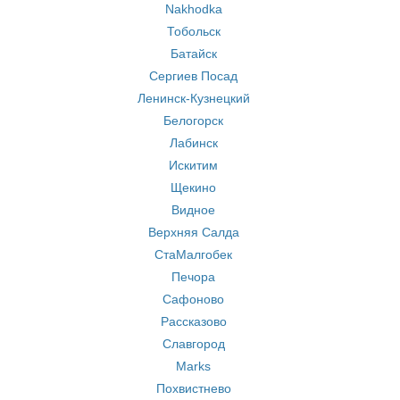
Nakhodka
Тобольск
Батайск
Сергиев Посад
Ленинск-Кузнецкий
Белогорск
Лабинск
Искитим
Щекино
Видное
Верхняя Салда
СтаМалгобек
Печора
Сафоново
Рассказово
Славгород
Marks
Похвистнево