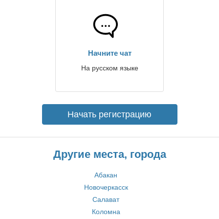
Начните чат
На русском языке
Начать регистрацию
Другие места, города
Абакан
Новочеркасск
Салават
Коломна