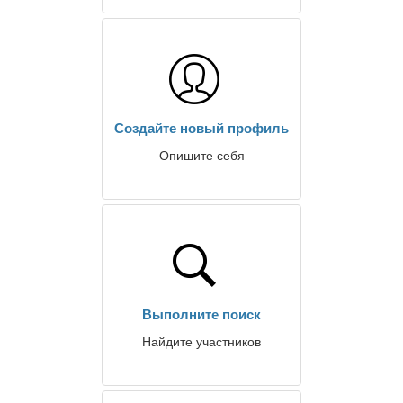
Создайте новый профиль
Опишите себя
Выполните поиск
Найдите участников