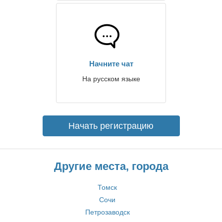
Начните чат
На русском языке
Начать регистрацию
Другие места, города
Томск
Сочи
Петрозаводск