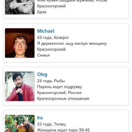
Мне нужен щедрый мужчина, чтобы
путешествовать вместе
Красногорский
Брак
Michael
43 года, Козерог
Я дерматолог, ищу милую женщину
Красногорский
Семья
Oleg
24 года, Рыбы
Парень ищет подружку
Красногорский, Россия
Краткосрочные отношения
Ira
33 года, Телец
Женщина ищет пару 39-45