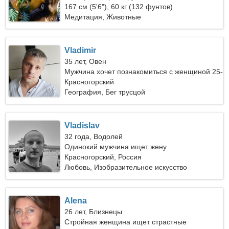
167 см (5'6"), 60 кг (132 фунтов)
Медитация, Животные
Vladimir
35 лет, Овен
Мужчина хочет познакомиться с женщиной 25-
30
Красногорский
География, Бег трусцой
Vladislav
32 года, Водолей
Одинокий мужчина ищет жену
Красногорский, Россия
Любовь, Изобразительное искусство
Alena
26 лет, Близнецы
Стройная женщина ищет страстные