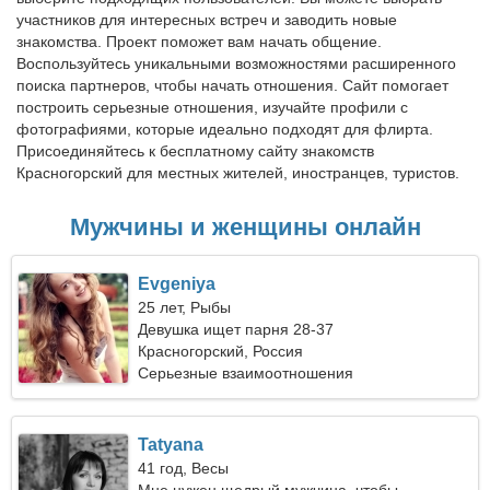
участников для интересных встреч и заводить новые
знакомства. Проект поможет вам начать общение.
Воспользуйтесь уникальными возможностями расширенного
поиска партнеров, чтобы начать отношения. Сайт помогает
построить серьезные отношения, изучайте профили с
фотографиями, которые идеально подходят для флирта.
Присоединяйтесь к бесплатному сайту знакомств
Красногорский для местных жителей, иностранцев, туристов.
Мужчины и женщины онлайн
Evgeniya
25 лет, Рыбы
Девушка ищет парня 28-37
Красногорский, Россия
Серьезные взаимоотношения
Tatyana
41 год, Весы