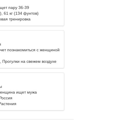
ет пару 36-39
), 61 кг (134 фунтов)
вая тренировка
в
чет познакомиться с женщиной
, Прогулки на свежем воздухе
ы
женщина ищет мужа
 Россия
 Растения