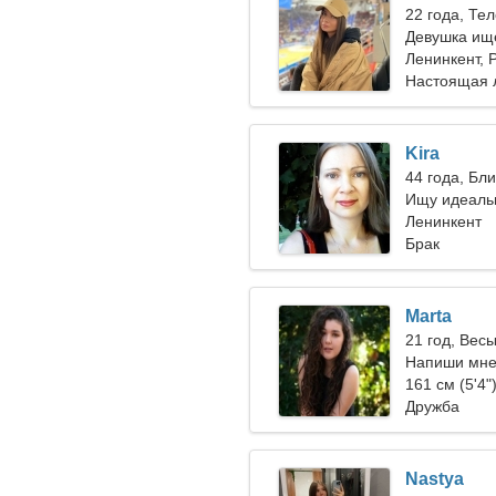
22 года, Те
Девушка ищ
Ленинкент, 
Настоящая 
Kira
44 года, Бл
Ищу идеаль
Ленинкент
Брак
Marta
21 год, Вес
Напиши мне
161 см (5'4"
Дружба
Nastya