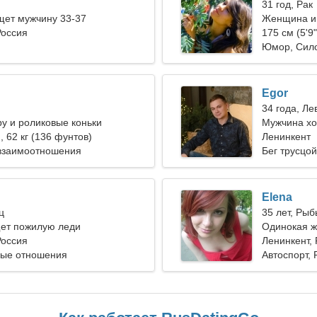
31 год, Рак
ет мужчину 33-37
Женщина ищ
Россия
175 см (5'9"
Юмор, Сило
Egor
34 года, Ле
у и роликовые коньки
Мужчина хо
), 62 кг (136 фунтов)
24-30
Ленинкент
взаимоотношения
Бег трусцой
Elena
ц
35 лет, Рыб
ет пожилую леди
Одинокая 
Россия
Ленинкент,
ные отношения
Автоспорт,