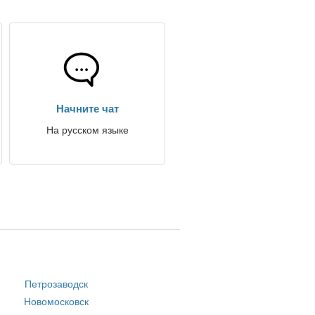
Начните чат
На русском языке
Петрозаводск
Новомосковск