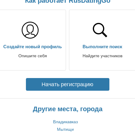
Как работает RusDatingGo
Создайте новый профиль
Выполните поиск
Опишите себя
Найдите участников
Начать регистрацию
Другие места, города
Владикавказ
Мытищи