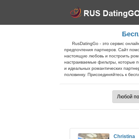
Бесп
RusDatingGo - это сервис онлай
предпочтения партнеров. Сайт помо
настоящую любовь и построить ром
настраиваемые фильтры, которые по
и идеальных романтических партнер
половинку. Присоединяйтесь к бесп
Christina