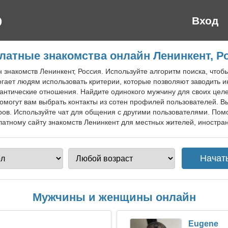
Вход
латные знакомства онлайн Ленинкент, Р
н знакомств Ленинкент, Россия. Используйте алгоритм поиска, что
гает людям использовать критерии, которые позволяют заводить и
антические отношения. Найдите одинокого мужчину для своих целе
могут вам выбрать контакты из сотен профилей пользователей. В
ов. Используйте чат для общения с другими пользователями. Пом
латному сайту знакомств Ленинкент для местных жителей, иностран
Мужчины и женщины онлайн
Eugene