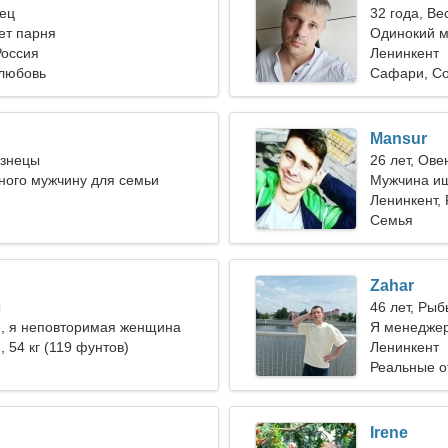
лец
32 года, Ве
ет парня
Одинокий м
Россия
Ленинкент
любовь
Сафари, С
Mansur
изнецы
26 лет, Ове
ного мужчину для семьи
Мужчина и
Ленинкент,
Семья
Zahar
ы
46 лет, Рыб
, я неповторимая женщина
Я менеджер
), 54 кг (119 фунтов)
женщину
Ленинкент
Реальные 
Irene