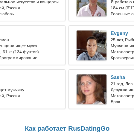
альное искусство и концерты
Я работаю 
й, Россия
классную 
184 см (6'1"
любовь
Реальные 
Evgeny
рпион
25 лет, Рыб
енщина ищет мужа
Мужчина ищ
), 61 кг (134 фунтов)
Металлост
Программирование
Краткосроч
Sasha
21 год, Лев
ет мужчину
Девушка ищ
й, Россия
Металлостр
Брак
Как работает RusDatingGo