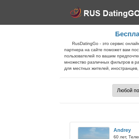
Беспла
RusDatingGo - это сервис онлай
партнера на сайте поможет вам пос
пользователей по вашим предпочте
множество различных фильтров в р
для местных жителей, иностранцев, 
Andrey
60 лет, Теле