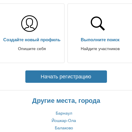
Создайте новый профиль
Выполните поиск
Опишите себя
Найдите участников
Начать регистрацию
Другие места, города
Барнаул
Йошкар-Ола
Балаково