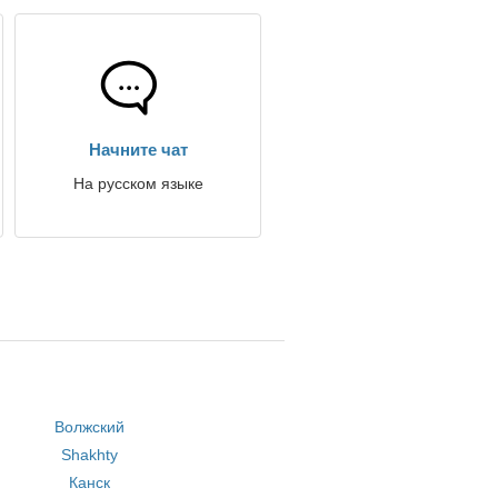
Начните чат
На русском языке
Волжский
Shakhty
Канск