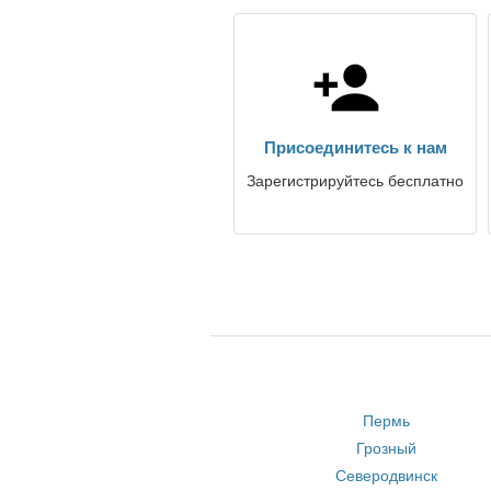
Присоединитесь к нам
Зарегистрируйтесь бесплатно
Пермь
Грозный
Северодвинск