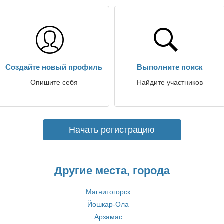
Создайте новый профиль
Выполните поиск
Опишите себя
Найдите участников
Начать регистрацию
Другие места, города
Магнитогорск
Йошкар-Ола
Арзамас