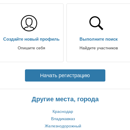
Создайте новый профиль
Выполните поиск
Опишите себя
Найдите участников
Начать регистрацию
Другие места, города
Краснодар
Владикавказ
Железнодорожный