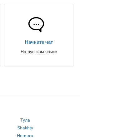
Начните чат
На русском языке
Тула
Shakhty
Ногинск