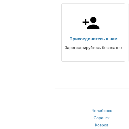
Присоединитесь к нам
Зарегистрируйтесь бесплатно
Челябинск
Саранск
Ковров