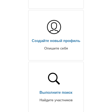
Создайте новый профиль
Опишите себя
Выполните поиск
Найдите участников