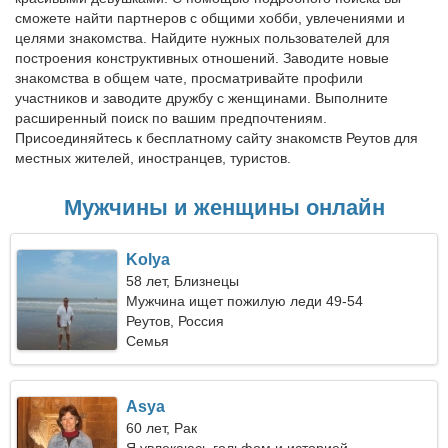
сможете найти партнеров с общими хобби, увлечениями и
целями знакомства. Найдите нужных пользователей для
построения конструктивных отношений. Заводите новые
знакомства в общем чате, просматривайте профили
участников и заводите дружбу с женщинами. Выполните
расширенный поиск по вашим предпочтениям.
Присоединяйтесь к бесплатному сайту знакомств Реутов для
местных жителей, иностранцев, туристов.
Мужчины и женщины онлайн
Kolya
58 лет, Близнецы
Мужчина ищет пожилую леди 49-54
Реутов, Россия
Семья
Asya
60 лет, Рак