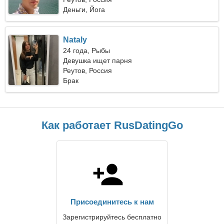
Деньги, Йога
Nataly
24 года, Рыбы
Девушка ищет парня
Реутов, Россия
Брак
Как работает RusDatingGo
Присоединитесь к нам
Зарегистрируйтесь бесплатно