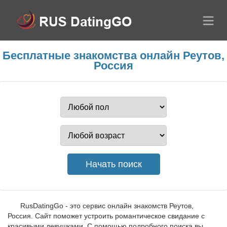
Бесплатные знакомства онлайн Реутов,
Россия
RusDatingGo - это сервис онлайн знакомств Реутов,
Россия. Сайт поможет устроить романтическое свидание с
красивыми девушками. С помощью подробного поиска вы