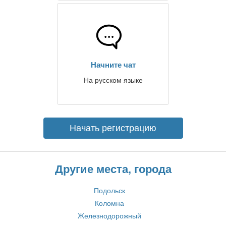
Начните чат
На русском языке
Начать регистрацию
Другие места, города
Подольск
Коломна
Железнодорожный