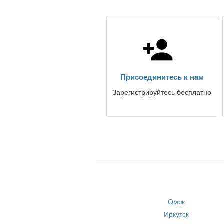
Присоединитесь к нам
Зарегистрируйтесь бесплатно
Омск
Иркутск