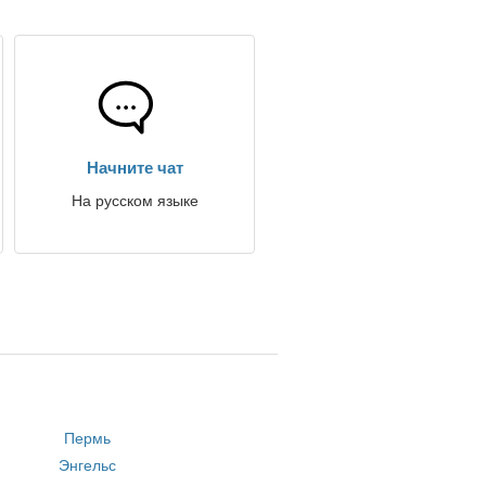
Начните чат
На русском языке
Пермь
Энгельс