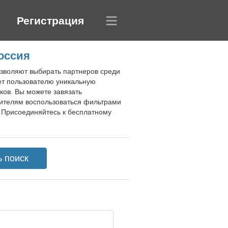
Регистрация
оссия
озволяют выбирать партнеров среди
ет пользователю уникальную
ков. Вы можете завязать
тителям воспользоваться фильтрами
. Присоединяйтесь к бесплатному