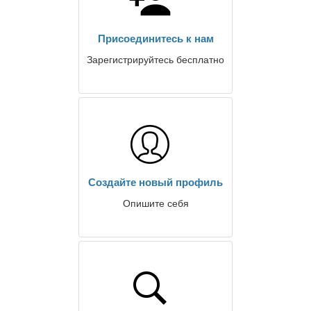
Присоединитесь к нам
Зарегистрируйтесь бесплатно
Создайте новый профиль
Опишите себя