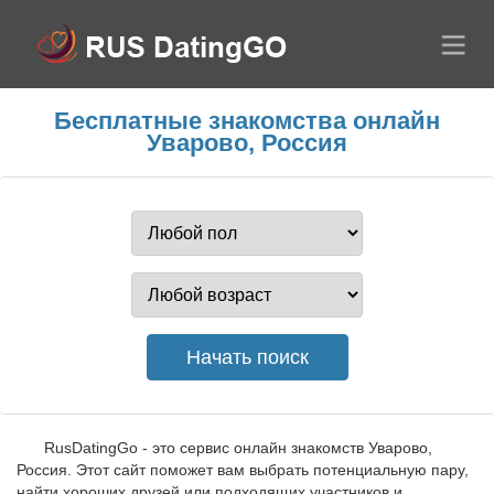
Бесплатные знакомства онлайн
Уварово, Россия
RusDatingGo - это сервис онлайн знакомств Уварово,
Россия. Этот сайт поможет вам выбрать потенциальную пару,
найти хороших друзей или подходящих участников и