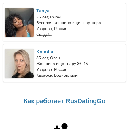
Tanya
25 лет, Рыбы
Веселая женщина ищет партнера
Уварово, Россия
Свадьба
Ksusha
35 лет, Овен
Женщина ищет пару 36-45
Уварово, Россия
Караоке, Бодибилдинг
Как работает RusDatingGo