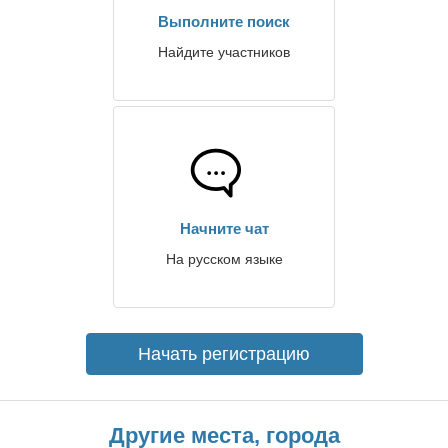
Выполните поиск
Найдите участников
Начните чат
На русском языке
Начать регистрацию
Другие места, города