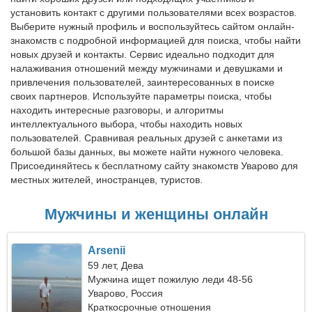
установить контакт с другими пользователями всех возрастов.
Выберите нужный профиль и воспользуйтесь сайтом онлайн-
знакомств с подробной информацией для поиска, чтобы найти
новых друзей и контакты. Сервис идеально подходит для
налаживания отношений между мужчинами и девушками и
привлечения пользователей, заинтересованных в поиске
своих партнеров. Используйте параметры поиска, чтобы
находить интересные разговоры, и алгоритмы
интеллектуального выбора, чтобы находить новых
пользователей. Сравнивая реальных друзей с анкетами из
большой базы данных, вы можете найти нужного человека.
Присоединяйтесь к бесплатному сайту знакомств Уварово для
местных жителей, иностранцев, туристов.
Мужчины и женщины онлайн
Arsenii
59 лет, Дева
Мужчина ищет пожилую леди 48-56
Уварово, Россия
Краткосрочные отношения