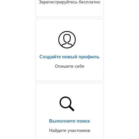
Зарегистрируйтесь бесплатно
Создайте новый профиль
Опишите себя
Выполните поиск
Найдите участников