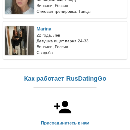
Винзили, Россия
Силовая тренировка, Танцы
Marina
22 года, Лев
Девушка ищет парня 24-33
Винзили, Россия
Свадьба
Как работает RusDatingGo
Присоединитесь к нам