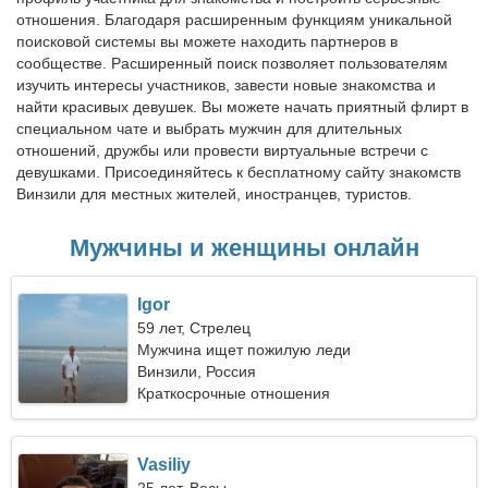
отношения. Благодаря расширенным функциям уникальной
поисковой системы вы можете находить партнеров в
сообществе. Расширенный поиск позволяет пользователям
изучить интересы участников, завести новые знакомства и
найти красивых девушек. Вы можете начать приятный флирт в
специальном чате и выбрать мужчин для длительных
отношений, дружбы или провести виртуальные встречи с
девушками. Присоединяйтесь к бесплатному сайту знакомств
Винзили для местных жителей, иностранцев, туристов.
Мужчины и женщины онлайн
Igor
59 лет, Стрелец
Мужчина ищет пожилую леди
Винзили, Россия
Краткосрочные отношения
Vasiliy