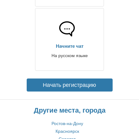
Начните чат
На русском языке
Начать регистрацию
Другие места, города
Ростов-на-Дону
Красноярск