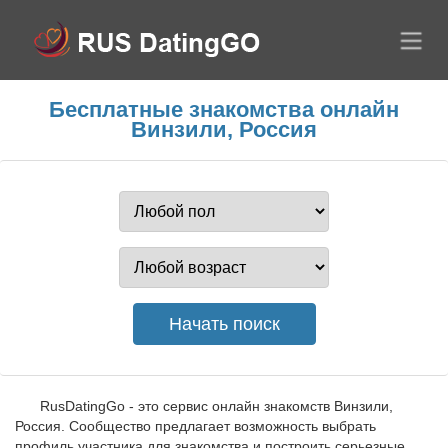
Бесплатные знакомства онлайн
Винзили, Россия
RusDatingGo - это сервис онлайн знакомств Винзили,
Россия. Сообщество предлагает возможность выбрать
профиль участника для знакомства и построить серьезные