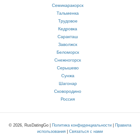
Семикаракорск
Тальменка
Трудовое
Кедровка
Саракташ
Заволжск
Беломорск
Снежногорск
Серышево
Сунжа
Шагонар
Сковородино
Россия
© 2026, RusDatingGo |
Политика конфиденциальности
|
Правила
использования
|
Связаться с нами