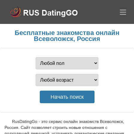
Бесплатные знакомства онлайн
Всеволожск, Россия
RusDatingGo - это сервис онлайн знакомств Всеволожск,
Россия. Сайт позволяет строить новые отношения с
подходящей девушкой, устраивать романтические свидания,