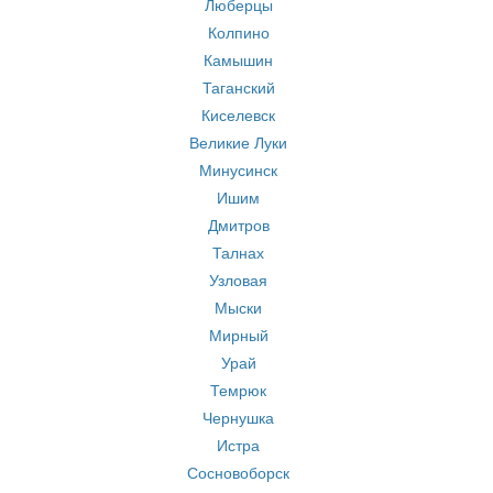
Люберцы
Колпино
Камышин
Таганский
Киселевск
Великие Луки
Минусинск
Ишим
Дмитров
Талнах
Узловая
Мыски
Мирный
Урай
Темрюк
Чернушка
Истра
Сосновоборск