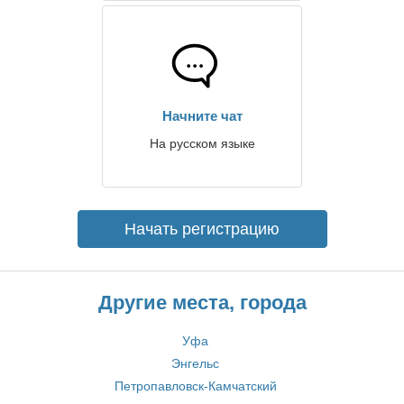
Начните чат
На русском языке
Начать регистрацию
Другие места, города
Уфа
Энгельс
Петропавловск-Камчатский