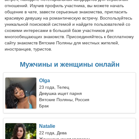
отношений. Изучив профиль участника, вы можете начать
общение в чате, завести серьезные знакомства, пригласить
красивую девушку на романтическую встречу. Воспользуйтесь
уникальной поисковой системой и найдите пользователей со
схожими интересами в большой базе участников для
многообещающих знакомств. Присоединяйтесь к бесплатному
сайту знакомств Вятские Поляны для местных жителей,
иностранцев, туристов.
Мужчины и женщины онлайн
Olga
23 года, Телец
Девушка ищет парня
Вятские Поляны, Россия
Брак
Natalie
22 года, Дева