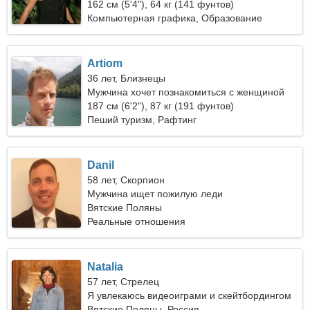
162 см (5'4"), 64 кг (141 фунтов)
Компьютерная графика, Образование
Artiom
36 лет, Близнецы
Мужчина хочет познакомиться с женщиной
187 см (6'2"), 87 кг (191 фунтов)
Пеший туризм, Рафтинг
Danil
58 лет, Скорпион
Мужчина ищет пожилую леди
Вятские Поляны
Реальные отношения
Natalia
57 лет, Стрелец
Я увлекаюсь видеоиграми и скейтбордингом
Вятские Поляны, Россия