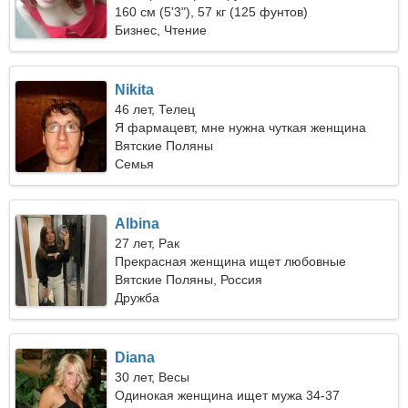
160 см (5'3"), 57 кг (125 фунтов)
Бизнес, Чтение
Nikita
46 лет, Телец
Я фармацевт, мне нужна чуткая женщина
Вятские Поляны
Семья
Albina
27 лет, Рак
Прекрасная женщина ищет любовные
отношения
Вятские Поляны, Россия
Дружба
Diana
30 лет, Весы
Одинокая женщина ищет мужа 34-37