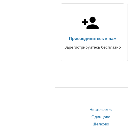
Присоединитесь к нам
Зарегистрируйтесь бесплатно
Нижнекамск
Одинцово
Щелково