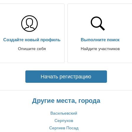
Создайте новый профиль
Выполните поиск
Опишите себя
Найдите участников
Начать регистрацию
Другие места, города
Васильевский
Серпухов
Сергиев Посад