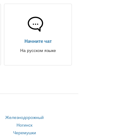
Начните чат
На русском языке
Железнодорожный
Ногинск
Черемушки