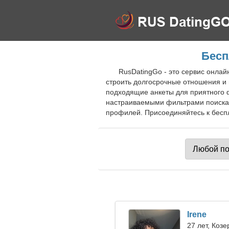
Бесп
RusDatingGo - это сервис онлай
строить долгосрочные отношения и
подходящие анкеты для приятного 
настраиваемыми фильтрами поиска 
профилей. Присоединяйтесь к беспл
Irene
27 лет, Козе