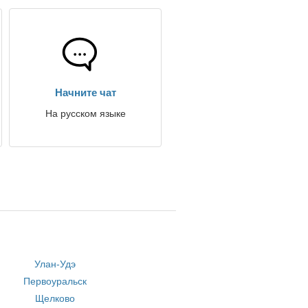
Начните чат
На русском языке
Улан-Удэ
Первоуральск
Щелково