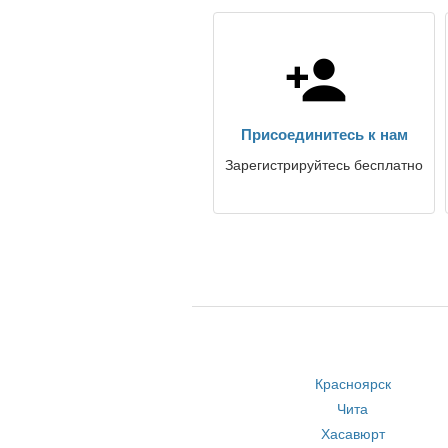
Присоединитесь к нам
Зарегистрируйтесь бесплатно
Красноярск
Чита
Хасавюрт