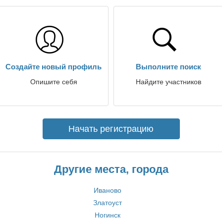
Создайте новый профиль
Выполните поиск
Опишите себя
Найдите участников
Начать регистрацию
Другие места, города
Иваново
Златоуст
Ногинск