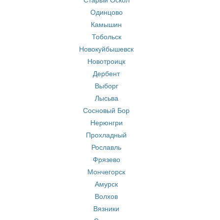
Старый Оскол
Одинцово
Камышин
Тобольск
Новокуйбышевск
Новотроицк
Дербент
Выборг
Лысьва
Сосновый Бор
Нерюнгри
Прохладный
Рославль
Фрязево
Мончегорск
Амурск
Волхов
Вязники