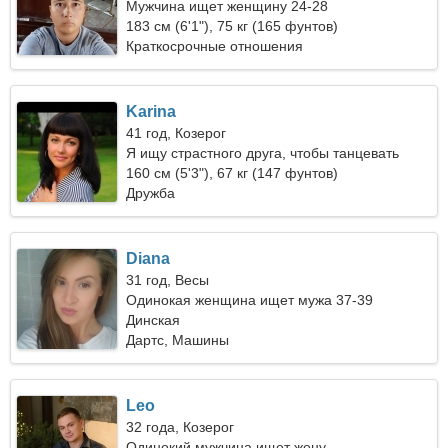
Мужчина ищет женщину 24-28
183 см (6'1"), 75 кг (165 фунтов)
Краткосрочные отношения
Karina
41 год, Козерог
Я ищу страстного друга, чтобы танцевать
вместе
160 см (5'3"), 67 кг (147 фунтов)
Дружба
Diana
31 год, Весы
Одинокая женщина ищет мужа 37-39
Динская
Дартс, Машины
Leo
32 года, Козерог
Одинокий мужчина ищет жену