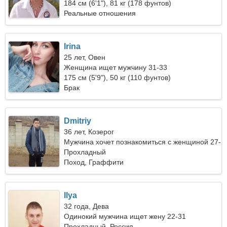
184 см (6'1"), 81 кг (178 фунтов)
Реальные отношения
Irina
25 лет, Овен
Женщина ищет мужчину 31-33
175 см (5'9"), 50 кг (110 фунтов)
Брак
Dmitriy
36 лет, Козерог
Мужчина хочет познакомиться с женщиной 27-
32
Прохладный
Поход, Граффити
Ilya
32 года, Дева
Одинокий мужчина ищет жену 22-31
Прохладный, Россия