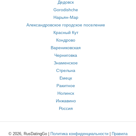
Дедовск
Gorodishche
Нарьян-Мар
Александровское городское поселение
Красный Кут
Кондрово
Варениковская
Черниговка
Знаменское
Стрельна
Емецк
Ракитное
Нолинск
Инжавино
Россия
© 2026, RusDatingGo |
Политика конфиденциальности
|
Правила