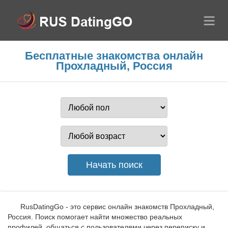
Бесплатные знакомства онлайн
Прохладный, Россия
RusDatingGo - это сервис онлайн знакомств Прохладный,
Россия. Поиск помогает найти множество реальных
профилей, общаться с пользователями через переписку и