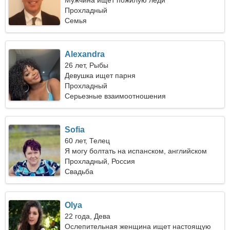
Мужчина ищет пожилую леди
Прохладный
Семья
Alexandra
26 лет, Рыбы
Девушка ищет парня
Прохладный
Серьезные взаимоотношения
Sofia
60 лет, Телец
Я могу болтать на испанском, английском
Прохладный, Россия
Свадьба
Olya
22 года, Дева
Ослепительная женщина ищет настоящую