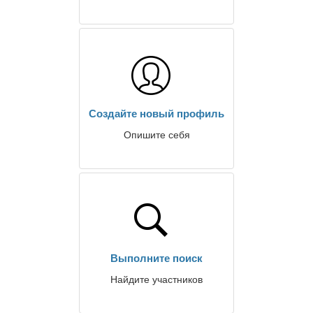
Создайте новый профиль
Опишите себя
Выполните поиск
Найдите участников