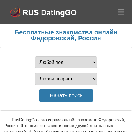
Бесплатные знакомства онлайн
Федоровский, Россия
RusDatingGo - это сервис онлайн знакомств Федоровский,
Россия. Это поможет завести новых друзей длительных
отношений. Найдите будущего партнера по интересам, ищите