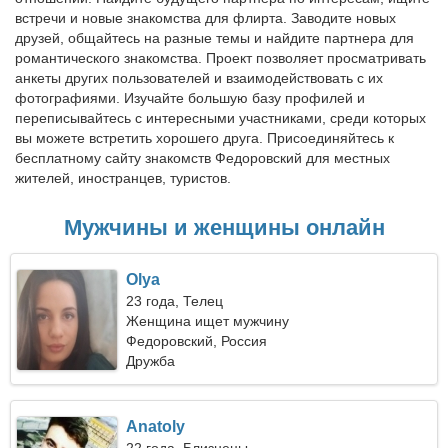
встречи и новые знакомства для флирта. Заводите новых
друзей, общайтесь на разные темы и найдите партнера для
романтического знакомства. Проект позволяет просматривать
анкеты других пользователей и взаимодействовать с их
фотографиями. Изучайте большую базу профилей и
переписывайтесь с интересными участниками, среди которых
вы можете встретить хорошего друга. Присоединяйтесь к
бесплатному сайту знакомств Федоровский для местных
жителей, иностранцев, туристов.
Мужчины и женщины онлайн
Olya
23 года, Телец
Женщина ищет мужчину
Федоровский, Россия
Дружба
Anatoly