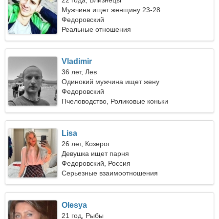
22 года, Близнецы
Мужчина ищет женщину 23-28
Федоровский
Реальные отношения
Vladimir
36 лет, Лев
Одинокий мужчина ищет жену
Федоровский
Пчеловодство, Роликовые коньки
Lisa
26 лет, Козерог
Девушка ищет парня
Федоровский, Россия
Серьезные взаимоотношения
Olesya
21 год, Рыбы