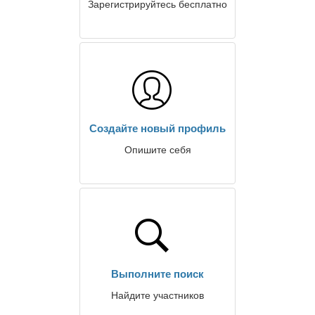
Зарегистрируйтесь бесплатно
Создайте новый профиль
Опишите себя
Выполните поиск
Найдите участников