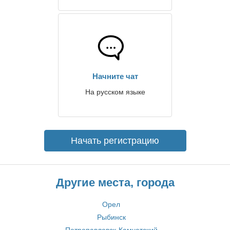
Начните чат
На русском языке
Начать регистрацию
Другие места, города
Орел
Рыбинск