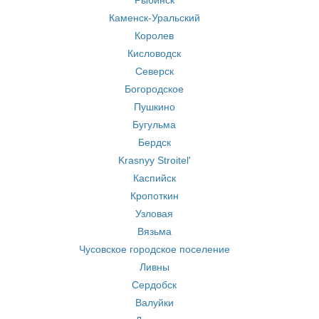
Рыбинск
Каменск-Уральский
Королев
Кисловодск
Северск
Богородское
Пушкино
Бугульма
Бердск
Krasnyy Stroitel'
Каспийск
Кропоткин
Узловая
Вязьма
Чусовское городское поселение
Ливны
Сердобск
Валуйки