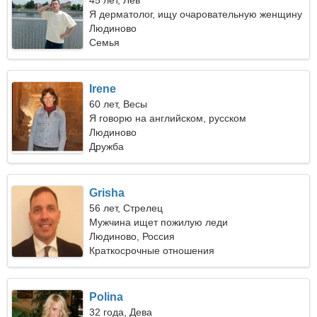
45 лет, Лев
Я дерматолог, ищу очаровательную женщину
Людиново
Семья
Irene
60 лет, Весы
Я говорю на английском, русском
Людиново
Дружба
Grisha
56 лет, Стрелец
Мужчина ищет пожилую леди
Людиново, Россия
Краткосрочные отношения
Polina
32 года, Дева