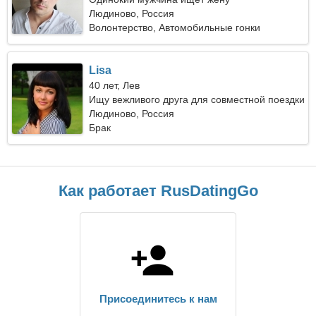
Людиново, Россия
Волонтерство, Автомобильные гонки
Lisa
40 лет, Лев
Ищу вежливого друга для совместной поездки
Людиново, Россия
Брак
Как работает RusDatingGo
Присоединитесь к нам