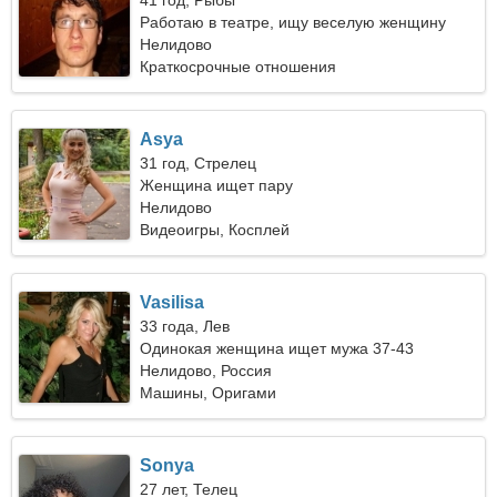
41 год, Рыбы
Работаю в театре, ищу веселую женщину
Нелидово
Краткосрочные отношения
Asya
31 год, Стрелец
Женщина ищет пару
Нелидово
Видеоигры, Косплей
Vasilisa
33 года, Лев
Одинокая женщина ищет мужа 37-43
Нелидово, Россия
Машины, Оригами
Sonya
27 лет, Телец