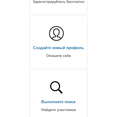
Зарегистрируйтесь бесплатно
Создайте новый профиль
Опишите себя
Выполните поиск
Найдите участников