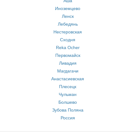
Аша
Иноземцево
Ленск
Лебедянь
Нестеровская
Сходня
Reka Ocher
Первомайск
Ливадия
Магдагачи
Анастасиевская
Плесецк
Чульман
Болшево
Зубова Поляна
Россия