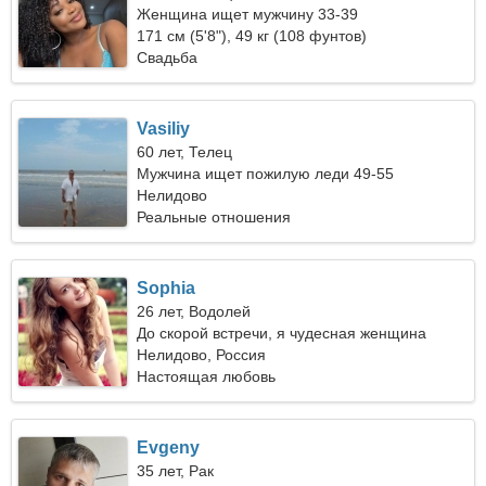
Женщина ищет мужчину 33-39
171 см (5'8"), 49 кг (108 фунтов)
Свадьба
Vasiliy
60 лет, Телец
Мужчина ищет пожилую леди 49-55
Нелидово
Реальные отношения
Sophia
26 лет, Водолей
До скорой встречи, я чудесная женщина
Нелидово, Россия
Настоящая любовь
Evgeny
35 лет, Рак