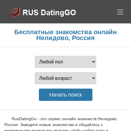
Бесплатные знакомства онлайн
Нелидово, Россия
RusDatingGo - это сервис онлайн знакомств Нелидово,
Россия. Заводите новые знакомства и общайтесь с
интересными молодыми людьми, чтобы найти пару и