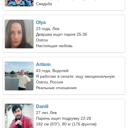
Свадьба
Olya
23 года, Лев
Девушка ищет парня 25-35
Ostrov
Настоящая любовь
Artiom
43 года, Водолей
Я работаю в сенате, ищу эмоциональную
женщину
Ostrov, Россия
Реальные отношения
Daniil
27 лет, Лев
Парень ищет подружку 22-28
182 см (6'0"), 80 кг (176 фунтов)