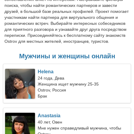
поиска, чтобы найти романтических партнеров и завести
друзей, в большой базе реальных профилей. Проект помогает
участникам найти партнера для виртуального общения и
романтических встреч. Выбирайте интересных собеседников
для приятного разговора и узнавайте друг друга посредством
переписки. Присоединяйтесь к бесплатному сайту знакомств
Ostrov для местных жителей, иностранцев, туристов.
Мужчины и женщины онлайн
Helena
24 года, Дева
Женщина ищет мужчину 25-35
Ostrov, Россия
Брак
Anastasia
40 лет, Овен
Мне нужен справедливый мужчина, чтобы