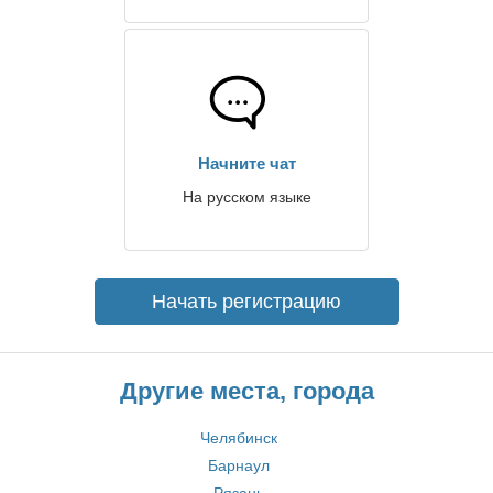
Начните чат
На русском языке
Начать регистрацию
Другие места, города
Челябинск
Барнаул