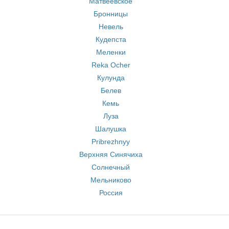
Матвеевское
Бронницы
Невель
Кудепста
Меленки
Reka Ocher
Кулунда
Белев
Кемь
Луза
Шалушка
Pribrezhnyy
Верхняя Синячиха
Солнечный
Мельниково
Россия