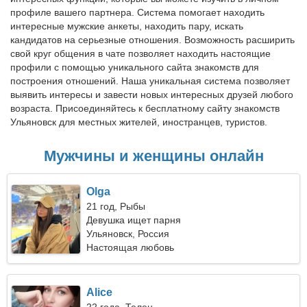
профиле вашего партнера. Система помогает находить
интересные мужские анкеты, находить пару, искать
кандидатов на серьезные отношения. Возможность расширить
свой круг общения в чате позволяет находить настоящие
профили с помощью уникального сайта знакомств для
построения отношений. Наша уникальная система позволяет
выявить интересы и завести новых интересных друзей любого
возраста. Присоединяйтесь к бесплатному сайту знакомств
Ульяновск для местных жителей, иностранцев, туристов.
Мужчины и женщины онлайн
Olga
21 год, Рыбы
Девушка ищет парня
Ульяновск, Россия
Настоящая любовь
Alice