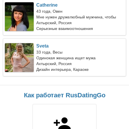
Catherine
43 года, Овен
Мне нужен дружелюбный мужчина, чтобы
вместе кататься на лыжах
Ахтырский, Россия
Серьезные взаимоотношения
Sveta
33 года, Весы
Одинокая женщина ищет мужа
Ахтырский, Россия
Дизайн интерьера, Караоке
Как работает RusDatingGo