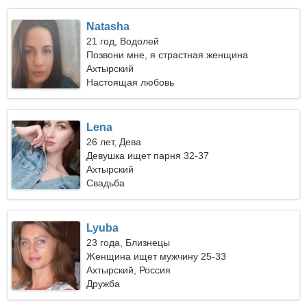
Natasha
21 год, Водолей
Позвони мне, я страстная женщина
Ахтырский
Настоящая любовь
Lena
26 лет, Дева
Девушка ищет парня 32-37
Ахтырский
Свадьба
Lyuba
23 года, Близнецы
Женщина ищет мужчину 25-33
Ахтырский, Россия
Дружба